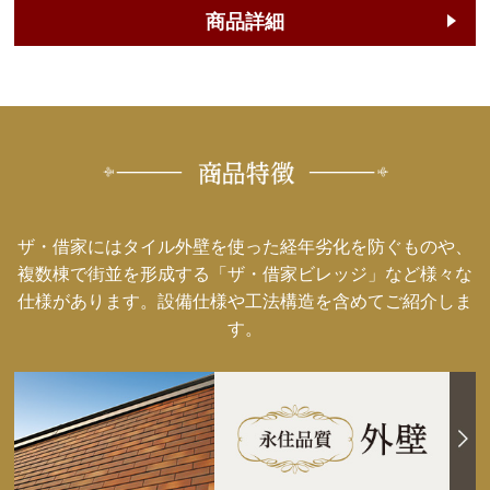
商品詳細
ザ・借家にはタイル外壁を使った経年劣化を防ぐものや、
複数棟で街並を形成する「ザ・借家ビレッジ」など様々な
仕様があります。
設備仕様や工法構造を含めてご紹介しま
す。