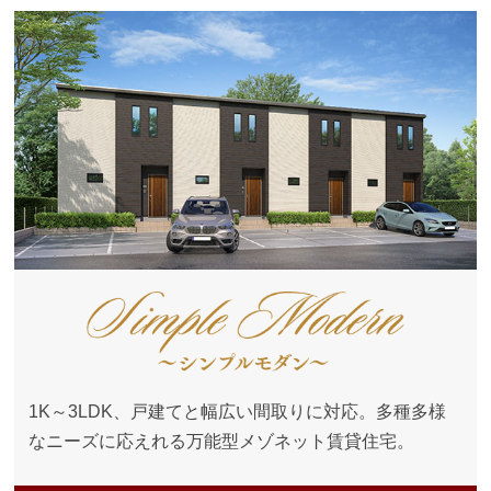
1K～3LDK、戸建てと幅広い間取りに対応。多種多様
なニーズに応えれる万能型メゾネット賃貸住宅。